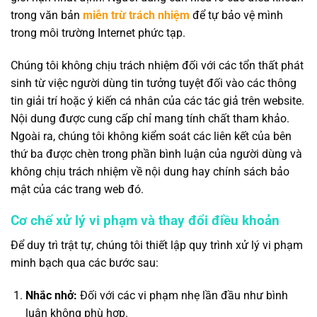
trong văn bản
miễn trừ trách nhiệm
để tự bảo vệ mình
trong môi trường Internet phức tạp.
Chúng tôi không chịu trách nhiệm đối với các tổn thất phát
sinh từ việc người dùng tin tưởng tuyệt đối vào các thông
tin giải trí hoặc ý kiến cá nhân của các tác giả trên website.
Nội dung được cung cấp chỉ mang tính chất tham khảo.
Ngoài ra, chúng tôi không kiểm soát các liên kết của bên
thứ ba được chèn trong phần bình luận của người dùng và
không chịu trách nhiệm về nội dung hay chính sách bảo
mật của các trang web đó.
Cơ chế xử lý vi phạm và thay đổi điều khoản
Để duy trì trật tự, chúng tôi thiết lập quy trình xử lý vi phạm
minh bạch qua các bước sau:
Nhắc nhở:
Đối với các vi phạm nhẹ lần đầu như bình
luận không phù hợp.