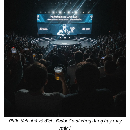
Phân tích nhà vô địch: Fedor Gorst xứng đáng hay may
mắn?