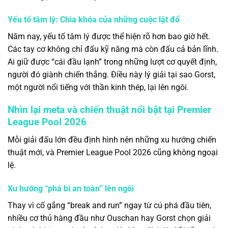
Yếu tố tâm lý: Chìa khóa của những cuộc lật đổ
Năm nay, yếu tố tâm lý được thể hiện rõ hơn bao giờ hết.
Các tay cơ không chỉ đấu kỹ năng mà còn đấu cả bản lĩnh.
Ai giữ được “cái đầu lạnh” trong những lượt cơ quyết định,
người đó giành chiến thắng. Điều này lý giải tại sao Gorst,
một người nổi tiếng với thần kinh thép, lại lên ngôi.
Nhìn lại meta và chiến thuật nổi bật tại Premier
League Pool 2026
Mỗi giải đấu lớn đều định hình nên những xu hướng chiến
thuật mới, và Premier League Pool 2026 cũng không ngoại
lệ.
Xu hướng “phá bi an toàn” lên ngôi
Thay vì cố gắng “break and run” ngay từ cú phá đầu tiên,
nhiều cơ thủ hàng đầu như Ouschan hay Gorst chọn giải