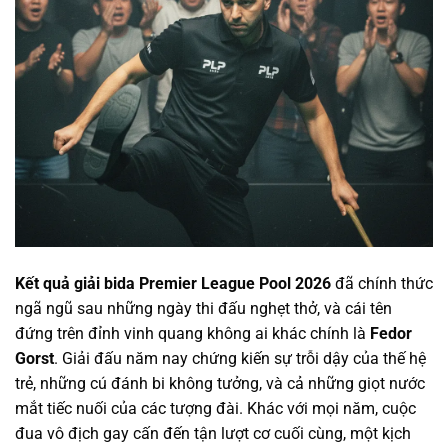
Kết quả giải bida Premier League Pool 2026
đã chính thức
ngã ngũ sau những ngày thi đấu nghẹt thở, và cái tên
đứng trên đỉnh vinh quang không ai khác chính là
Fedor
Gorst
. Giải đấu năm nay chứng kiến sự trỗi dậy của thế hệ
trẻ, những cú đánh bi không tưởng, và cả những giọt nước
mắt tiếc nuối của các tượng đài. Khác với mọi năm, cuộc
đua vô địch gay cấn đến tận lượt cơ cuối cùng, một kịch