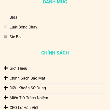
DANH MỤC
Bida
Luật Bóng Chày
Sic Bo
CHÍNH SÁCH
Giới Thiệu
Chính Sách Bảo Mật
Điều Khoản Sử Dụng
Miễn Trừ Trách Nhiệm
CEO Lư Hàn Việt