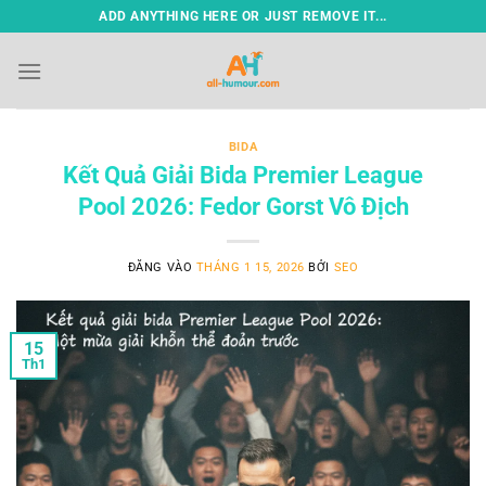
Bỏ
ADD ANYTHING HERE OR JUST REMOVE IT...
qua
nội
dung
BIDA
Kết Quả Giải Bida Premier League
Pool 2026: Fedor Gorst Vô Địch
ĐĂNG VÀO
THÁNG 1 15, 2026
BỞI
SEO
15
Th1