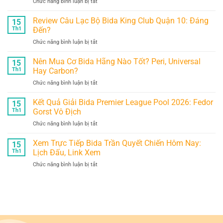
Chức năng bình luận bị tắt
ở
Giá
Bàn
Review Câu Lạc Bộ Bida King Club Quận 10: Đáng
15
Bida
Th1
Đến?
3
Chức năng bình luận bị tắt
ở
Băng
Review
Nhập
Câu
Nên Mua Cơ Bida Hãng Nào Tốt? Peri, Universal
Khẩu
15
Lạc
2026:
Th1
Hay Carbon?
Bộ
Dự
Chức năng bình luận bị tắt
ở
Bida
Báo
Nên
King
&
Mua
Kết Quả Giải Bida Premier League Pool 2026: Fedor
Club
15
Phân
Cơ
Quận
Th1
Gorst Vô Địch
Tích
Bida
10:
Chi
Chức năng bình luận bị tắt
ở
Hãng
Đáng
Tiết
Kết
Nào
Đến?
Quả
Xem Trực Tiếp Bida Trần Quyết Chiến Hôm Nay:
Tốt?
15
Giải
Peri,
Th1
Lịch Đấu, Link Xem
Bida
Universal
Chức năng bình luận bị tắt
ở
Premier
Hay
Xem
League
Carbon?
Trực
Pool
Tiếp
2026:
Bida
Fedor
Trần
Gorst
Quyết
Vô