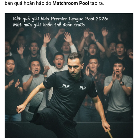
bản quá hoàn hảo do
Matchroom Pool
tạo ra.