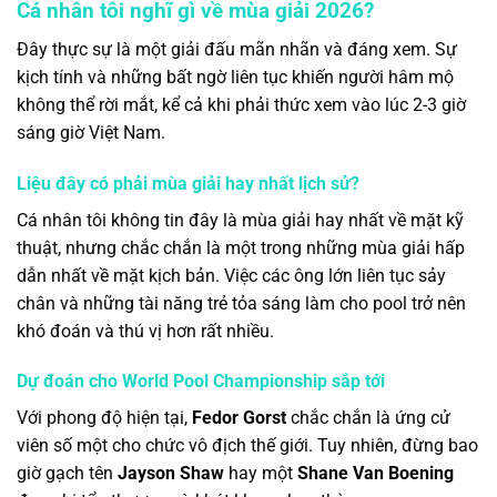
Cá nhân tôi nghĩ gì về mùa giải 2026?
Đây thực sự là một giải đấu mãn nhãn và đáng xem. Sự
kịch tính và những bất ngờ liên tục khiến người hâm mộ
không thể rời mắt, kể cả khi phải thức xem vào lúc 2-3 giờ
sáng giờ Việt Nam.
Liệu đây có phải mùa giải hay nhất lịch sử?
Cá nhân tôi không tin đây là mùa giải hay nhất về mặt kỹ
thuật, nhưng chắc chắn là một trong những mùa giải hấp
dẫn nhất về mặt kịch bản. Việc các ông lớn liên tục sảy
chân và những tài năng trẻ tỏa sáng làm cho pool trở nên
khó đoán và thú vị hơn rất nhiều.
Dự đoán cho World Pool Championship sắp tới
Với phong độ hiện tại,
Fedor Gorst
chắc chắn là ứng cử
viên số một cho chức vô địch thế giới. Tuy nhiên, đừng bao
giờ gạch tên
Jayson Shaw
hay một
Shane Van Boening