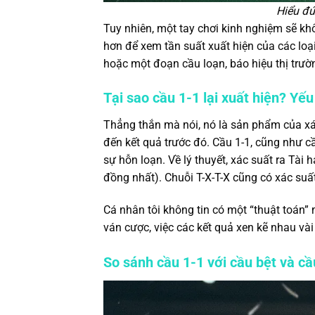
Hiểu đú
Tuy nhiên, một tay chơi kinh nghiệm sẽ kh
hơn để xem tần suất xuất hiện của các loạ
hoặc một đoạn cầu loạn, báo hiệu thị trườn
Tại sao cầu 1-1 lại xuất hiện? Yếu
Thẳng thắn mà nói, nó là sản phẩm của xác
đến kết quả trước đó. Cầu 1-1, cũng như cầ
sự hỗn loạn. Về lý thuyết, xác suất ra Tài
đồng nhất). Chuỗi T-X-T-X cũng có xác suất
Cá nhân tôi không tin có một “thuật toán” 
ván cược, việc các kết quả xen kẽ nhau và
So sánh cầu 1-1 với cầu bệt và cầ