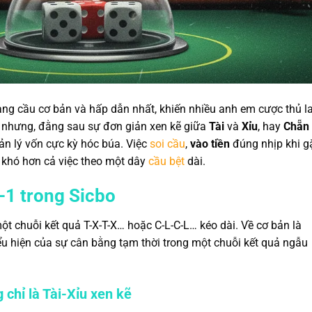
ng cầu cơ bản và hấp dẫn nhất, khiến nhiều anh em cược thủ l
 nhưng, đằng sau sự đơn giản xen kẽ giữa
Tài
và
Xỉu
, hay
Chẵn
uản lý vốn cực kỳ hóc búa. Việc
soi cầu
,
vào tiền
đúng nhịp khi g
n khó hơn cả việc theo một dây
cầu bệt
dài.
-1 trong Sicbo
ột chuỗi kết quả T-X-T-X… hoặc C-L-C-L… kéo dài. Về cơ bản là
ểu hiện của sự cân bằng tạm thời trong một chuỗi kết quả ngẫu
 chỉ là Tài-Xỉu xen kẽ