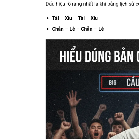
Dấu hiệu rõ ràng nhất là khi bảng lịch sử cư
Tài
–
Xỉu
–
Tài
–
Xỉu
Chẵn
–
Lẻ
–
Chẵn
–
Lẻ