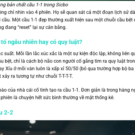
ng bản chất cầu 1-1 trong Sicbo
ông chỉ nhìn vào 4 phiên. Họ sẽ quan sát cả một đoạn lịch sử dà
i cầu. Một cầu 1-1 đẹp thường xuất hiện sau một chuỗi cầu bệt 
g đang “reset” lại sự cân bằng.
 tố ngẫu nhiên hay có quy luật?
 suất. Mỗi lần lắc xúc xắc là một sự kiện độc lập, không liên 
u bệt, chỉ là cách bộ não con người cố gắng tìm ra quy luật tro
 hay Xỉu ở mỗi ván luôn là xấp xỉ 50/50 (bỏ qua trường hợp bộ ba
 xảy ra tương tự như chuỗi T-T-T-T.
nào của nhà cái cố tình tạo ra cầu 1-1. Đơn giản là trong hàng 
i phiên là chuyện hết sức bình thường về mặt thống kê.
u 2-2