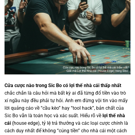
Cửa cược nào trong Sic Bo có lợi thế nhà cái thấp nhất
chắc chắn là câu hỏi mà bất kỳ ai đã từng đổ tiền vào trò
xí ngầu này đều phải tự hỏi. Anh em đừng vội tin vào mấy
lời quảng cáo về “cầu kèo” hay “tool hack”, bản chất của
Sic Bo vẫn là toán học và xác suất. Hiểu rõ về
lợi thế nhà
cái
(house edge), tỷ lệ trả thưởng và các loại cược chính là
cách duy nhất để không “cúng tiền” cho nhà cái một cách