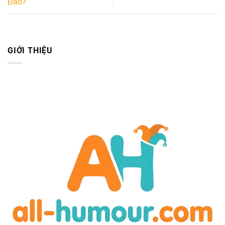
Đảo?
GIỚI THIỆU