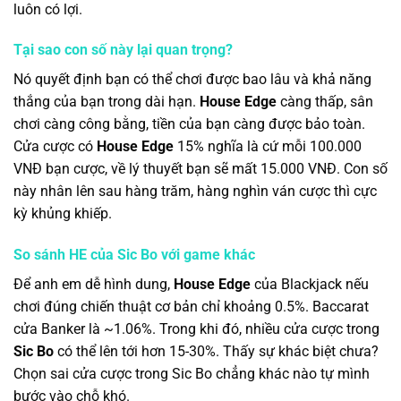
luôn có lợi.
Tại sao con số này lại quan trọng?
Nó quyết định bạn có thể chơi được bao lâu và khả năng
thắng của bạn trong dài hạn.
House Edge
càng thấp, sân
chơi càng công bằng, tiền của bạn càng được bảo toàn.
Cửa cược có
House Edge
15% nghĩa là cứ mỗi 100.000
VNĐ bạn cược, về lý thuyết bạn sẽ mất 15.000 VNĐ. Con số
này nhân lên sau hàng trăm, hàng nghìn ván cược thì cực
kỳ khủng khiếp.
So sánh HE của Sic Bo với game khác
Để anh em dễ hình dung,
House Edge
của Blackjack nếu
chơi đúng chiến thuật cơ bản chỉ khoảng 0.5%. Baccarat
cửa Banker là ~1.06%. Trong khi đó, nhiều cửa cược trong
Sic Bo
có thể lên tới hơn 15-30%. Thấy sự khác biệt chưa?
Chọn sai cửa cược trong Sic Bo chẳng khác nào tự mình
bước vào chỗ khó.