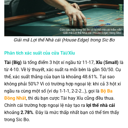
Giải mã Lợi thế Nhà cái (House Edge) trong Sic Bo
Phân tích xác suất của cửa Tài/Xỉu
Tài (Big)
là tổng điểm 3 hột xí ngầu từ 11-17,
Xỉu (Small)
là
từ 4-10. Về lý thuyết, xác suất ra mỗi bên là gần 50/50. Cụ
thể, xác suất thắng của bạn là khoảng 48.61%. Tại sao
không phải 50%? Vì có trường hợp ngoại lệ: khi cả 3 hột xí
ngầu ra cùng một số (ví dụ 1-1-1, 2-2-2…), gọi là
Bộ Ba
Đồng Nhất
, thì dù bạn cược Tài hay Xỉu cũng đều thua.
Chính cái trường hợp ngoại lệ này tạo ra
lợi thế nhà cái
khoảng
2.78%
. Đây là mức thấp nhất bạn có thể tìm thấy
trong Sic Bo.