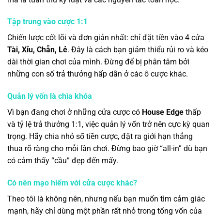
Tập trung vào cược 1:1
Chiến lược cốt lõi và đơn giản nhất: chỉ đặt tiền vào 4 cửa
Tài, Xỉu, Chẵn, Lẻ
. Đây là cách bạn giảm thiểu rủi ro và kéo
dài thời gian chơi của mình. Đừng để bị phân tâm bởi
những con số trả thưởng hấp dẫn ở các ô cược khác.
Quản lý vốn là chìa khóa
Vì bạn đang chơi ở những cửa cược có
House Edge
thấp
và tỷ lệ trả thưởng 1:1, việc quản lý vốn trở nên cực kỳ quan
trọng. Hãy chia nhỏ số tiền cược, đặt ra giới hạn thắng
thua rõ ràng cho mỗi lần chơi. Đừng bao giờ “all-in” dù bạn
có cảm thấy “cầu” đẹp đến mấy.
Có nên mạo hiểm với cửa cược khác?
Theo tôi là không nên, nhưng nếu bạn muốn tìm cảm giác
mạnh, hãy chỉ dùng một phần rất nhỏ trong tổng vốn của