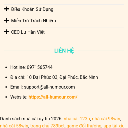
Điều Khoản Sử Dụng
Miễn Trừ Trách Nhiệm
CEO Lư Hàn Việt
LIÊN HỆ
Hotline:
0971565744
Địa chỉ:
10 Đại Phúc 03, Đại Phúc, Bắc Ninh
Email:
support@all-humour.com
Website:
https://all-humour.com/
Danh sách nhà cái uy tín 2026:
nhà cái 123b
,
nhà cái 98win
,
nhà cái 58win
,
trang chủ 789bet
,
game đổi thưởng
,
app tài xỉu