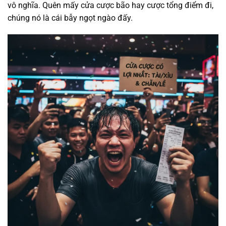
vô nghĩa. Quên mấy cửa cược bão hay cược tổng điểm đi,
chúng nó là cái bẫy ngọt ngào đấy.